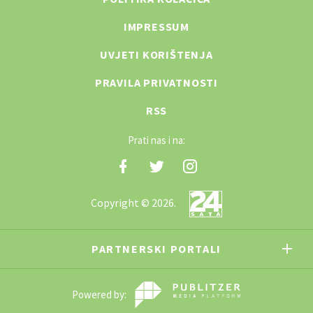
IMPRESSUM
UVJETI KORIŠTENJA
PRAVILA PRIVATNOSTI
RSS
Prati nas i na:
Copyright © 2026.
PARTNERSKI PORTALI
Powered by: