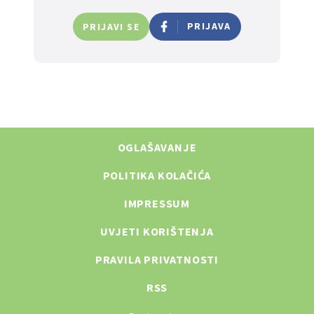
PRIJAVA
PRIJAVI SE
OGLAŠAVANJE
POLITIKA KOLAČIĆA
IMPRESSUM
UVJETI KORIŠTENJA
PRAVILA PRIVATNOSTI
RSS