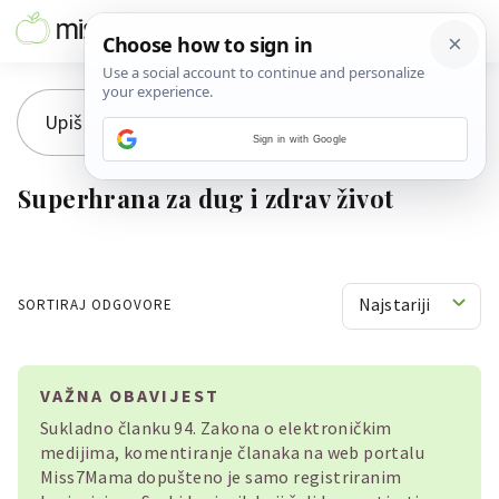
Sign in with Google
Superhrana za dug i zdrav život
Najstariji
SORTIRAJ ODGOVORE
VAŽNA OBAVIJEST
Sukladno članku 94. Zakona o elektroničkim
medijima, komentiranje članaka na web portalu
Miss7Mama dopušteno je samo registriranim