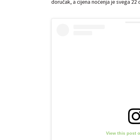
doručak, a cijena noćenja je svega 22 
View this post 