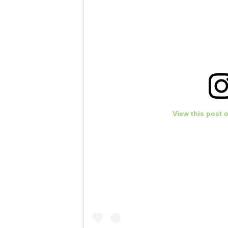
View this post 