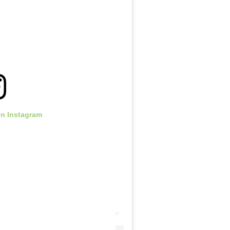
on Instagram