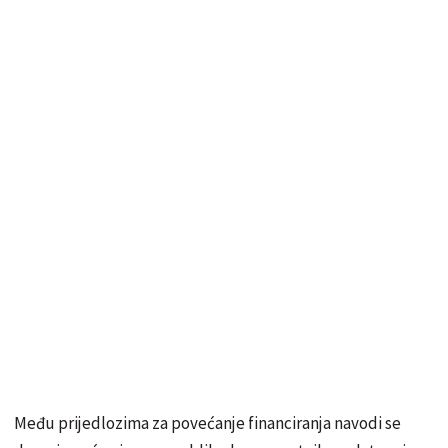
Među prijedlozima za povećanje financiranja navodi se