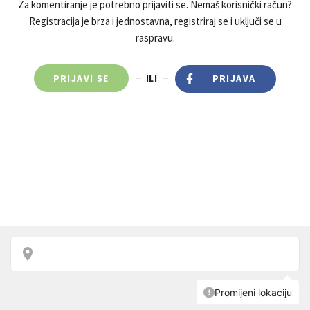
Za komentiranje je potrebno prijaviti se. Nemaš korisnički račun?
Registracija je brza i jednostavna, registriraj se i uključi se u
raspravu.
PRIJAVI SE
ILI
PRIJAVA