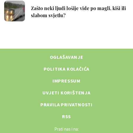
OGLAŠAVANJE
POLITIKA KOLAČIĆA
IMPRESSUM
UVJETI KORIŠTENJA
PRAVILA PRIVATNOSTI
RSS
Prati nas i na: