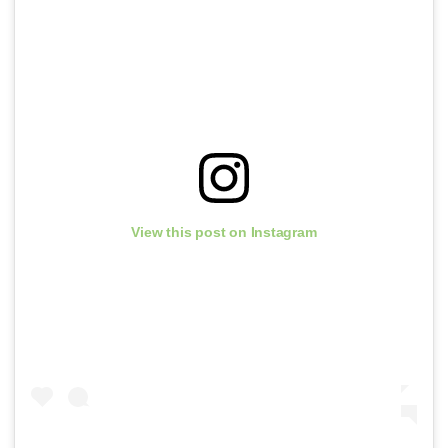
View this post on Instagram