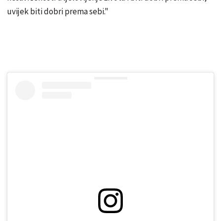
uvijek biti dobri prema sebi."