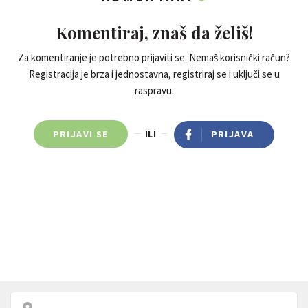
Komentiraj, znaš da želiš!
Za komentiranje je potrebno prijaviti se. Nemaš korisnički račun?
Registracija je brza i jednostavna, registriraj se i uključi se u
raspravu.
PRIJAVI SE
ILI
PRIJAVA