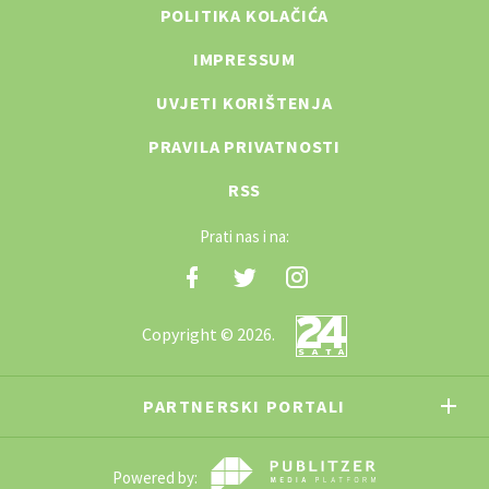
POLITIKA KOLAČIĆA
IMPRESSUM
UVJETI KORIŠTENJA
PRAVILA PRIVATNOSTI
RSS
Prati nas i na:
Copyright © 2026.
PARTNERSKI PORTALI
Powered by: