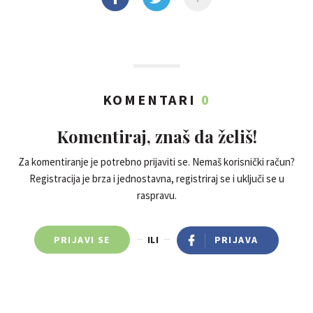
KOMENTARI
0
Komentiraj, znaš da želiš!
Za komentiranje je potrebno prijaviti se. Nemaš korisnički račun?
Registracija je brza i jednostavna, registriraj se i uključi se u
raspravu.
PRIJAVI SE
ILI
PRIJAVA