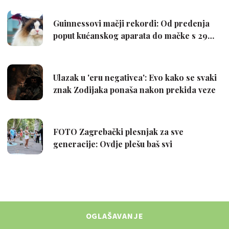
OGLAŠAVANJE