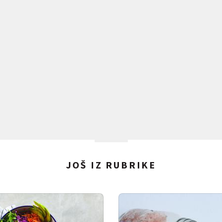
JOŠ IZ RUBRIKE