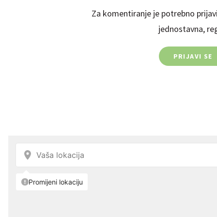
Za komentiranje je potrebno prijavi
jednostavna, regi
PRIJAVI SE