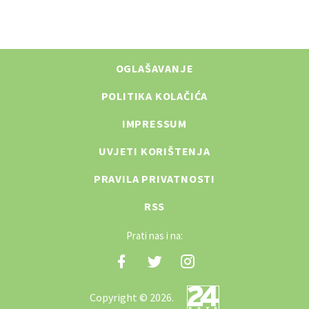
OGLAŠAVANJE
POLITIKA KOLAČIĆA
IMPRESSUM
UVJETI KORIŠTENJA
PRAVILA PRIVATNOSTI
RSS
Prati nas i na:
Copyright © 2026.