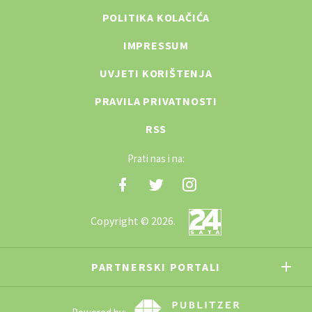
POLITIKA KOLAČIĆA
IMPRESSUM
UVJETI KORIŠTENJA
PRAVILA PRIVATNOSTI
RSS
Prati nas i na:
Copyright © 2026.
PARTNERSKI PORTALI