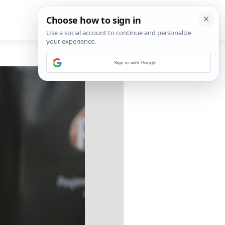
Sign in with Google