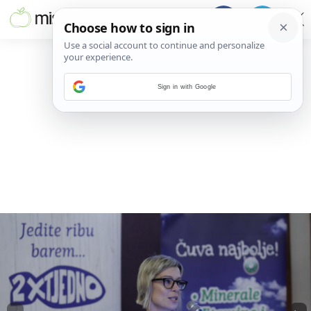
Sign in with Google