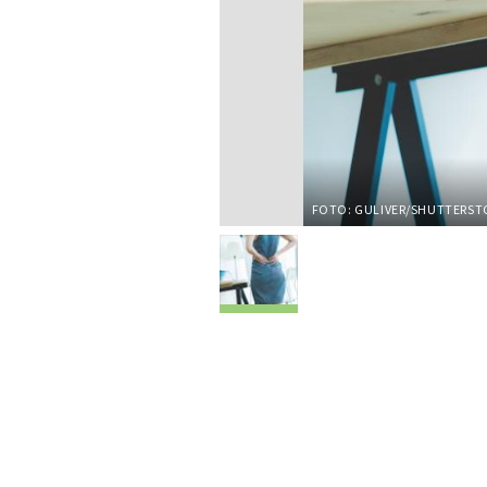
FOTO: GULIVER/SHUTTERS