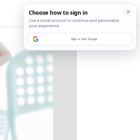
Sign in with Google