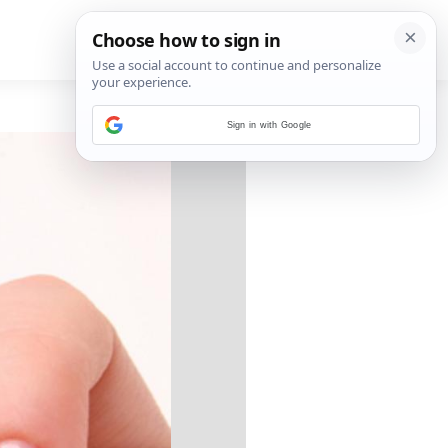
Sign in with Google