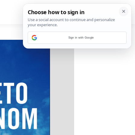
Sign in with Google