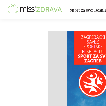
Sport za sve: Bespla