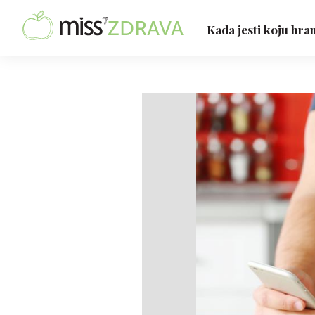
Kada jesti koju hra