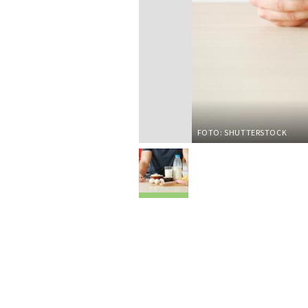
FOTO: SHUTTERSTOCK