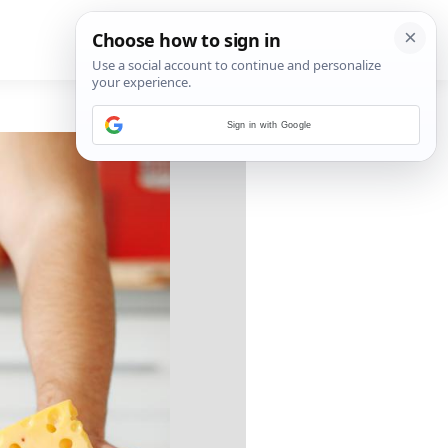
Sign in with Google