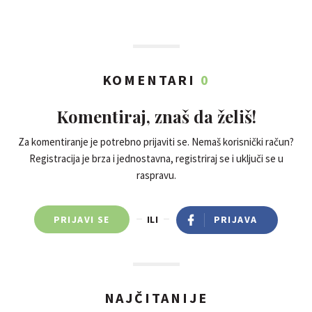
KOMENTARI
0
Komentiraj, znaš da želiš!
Za komentiranje je potrebno prijaviti se. Nemaš korisnički račun?
Registracija je brza i jednostavna, registriraj se i uključi se u
raspravu.
PRIJAVI SE
ILI
PRIJAVA
NAJČITANIJE