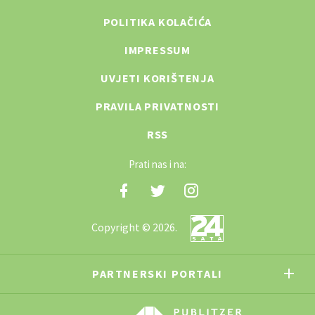
POLITIKA KOLAČIĆA
IMPRESSUM
UVJETI KORIŠTENJA
PRAVILA PRIVATNOSTI
RSS
Prati nas i na:
Copyright © 2026.
PARTNERSKI PORTALI