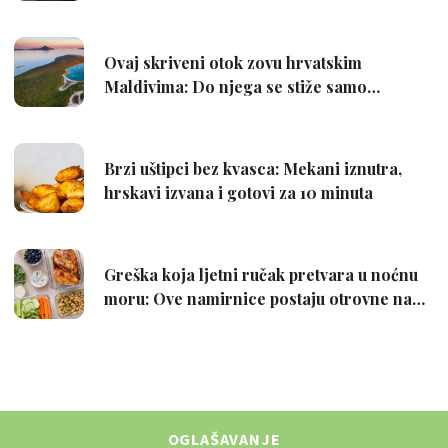
OGLAŠAVANJE