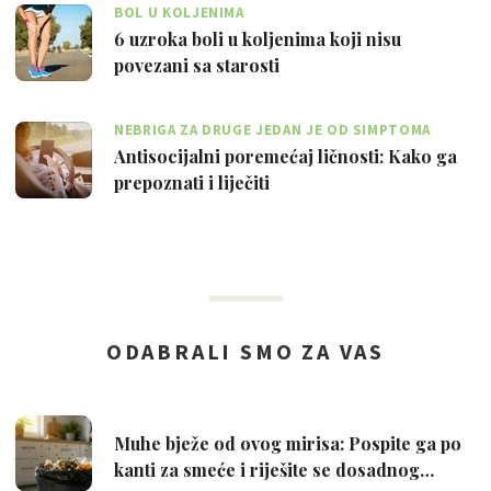
BOL U KOLJENIMA
6 uzroka boli u koljenima koji nisu
povezani sa starosti
NEBRIGA ZA DRUGE JEDAN JE OD SIMPTOMA
Antisocijalni poremećaj ličnosti: Kako ga
prepoznati i liječiti