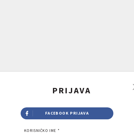
PRIJAVA
FACEBOOK PRIJAVA
KORISNIČKO IME *