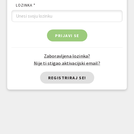
LOZINKA *
PRIJAVI SE
Zaboravljena lozinka?
Nije ti stigao aktivacijski email?
REGISTRIRAJ SE!