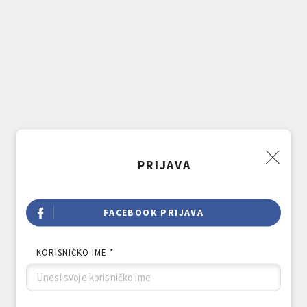
PRIJAVA
FACEBOOK PRIJAVA
KORISNIČKO IME *