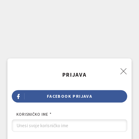
PRIJAVA
FACEBOOK PRIJAVA
KORISNIČKO IME *