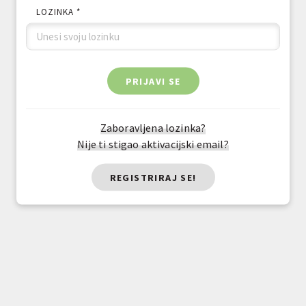
LOZINKA *
PRIJAVI SE
Zaboravljena lozinka?
Nije ti stigao aktivacijski email?
REGISTRIRAJ SE!