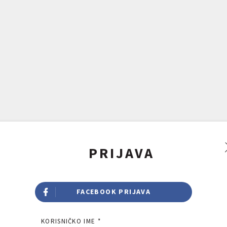
PRIJAVA
FACEBOOK PRIJAVA
KORISNIČKO IME *