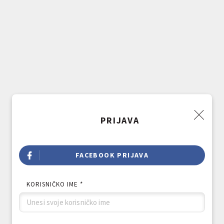
PRIJAVA
FACEBOOK PRIJAVA
KORISNIČKO IME *