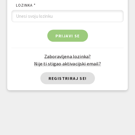
LOZINKA *
PRIJAVI SE
Zaboravljena lozinka?
Nije ti stigao aktivacijski email?
REGISTRIRAJ SE!