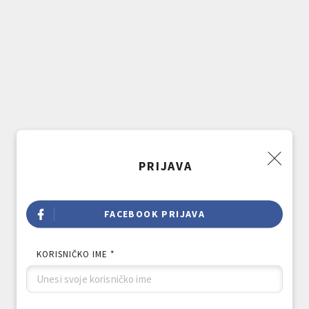
PRIJAVA
FACEBOOK PRIJAVA
KORISNIČKO IME *