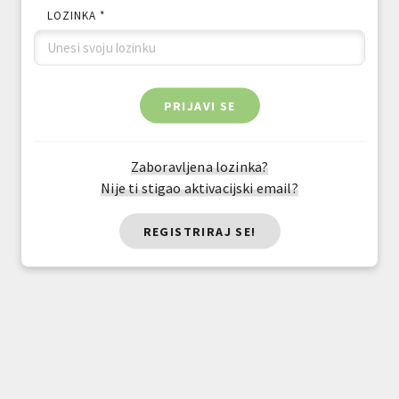
LOZINKA *
PRIJAVI SE
Zaboravljena lozinka?
Nije ti stigao aktivacijski email?
REGISTRIRAJ SE!