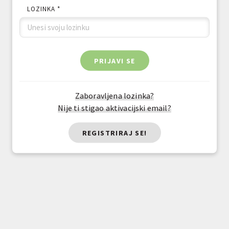
LOZINKA *
PRIJAVI SE
Zaboravljena lozinka?
Nije ti stigao aktivacijski email?
REGISTRIRAJ SE!