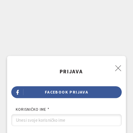
PRIJAVA
FACEBOOK PRIJAVA
KORISNIČKO IME *