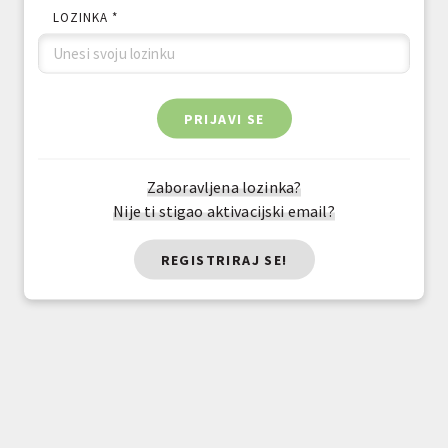
LOZINKA *
PRIJAVI SE
Zaboravljena lozinka?
Nije ti stigao aktivacijski email?
REGISTRIRAJ SE!