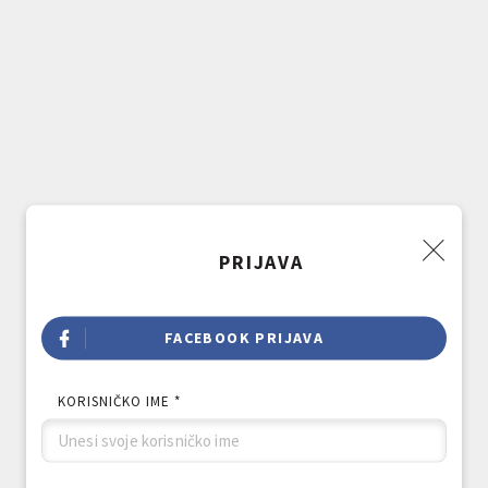
PRIJAVA
FACEBOOK PRIJAVA
KORISNIČKO IME *