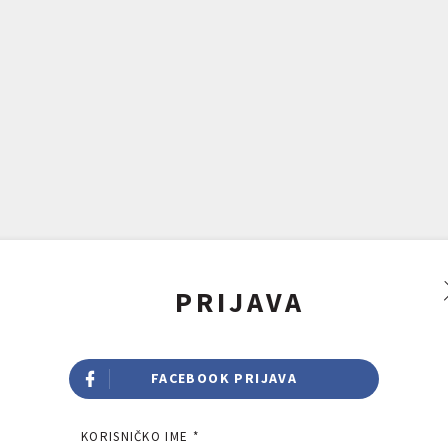
PRIJAVA
FACEBOOK PRIJAVA
KORISNIČKO IME *