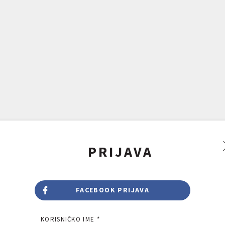
PRIJAVA
FACEBOOK PRIJAVA
KORISNIČKO IME *