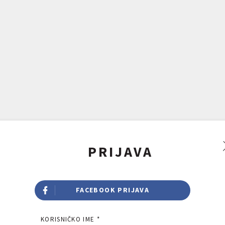
PRIJAVA
FACEBOOK PRIJAVA
KORISNIČKO IME *