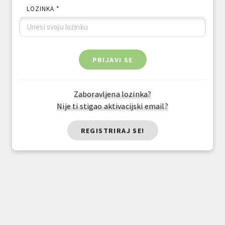
LOZINKA *
PRIJAVI SE
Zaboravljena lozinka?
Nije ti stigao aktivacijski email?
REGISTRIRAJ SE!