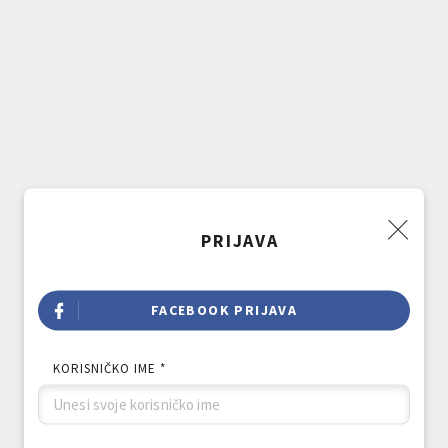
PRIJAVA
FACEBOOK PRIJAVA
KORISNIČKO IME *