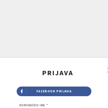
PRIJAVA
FACEBOOK PRIJAVA
KORISNIČKO IME *