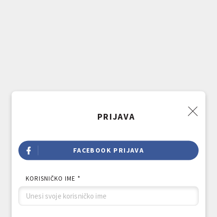
PRIJAVA
FACEBOOK PRIJAVA
KORISNIČKO IME *