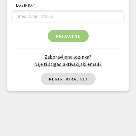
LOZINKA *
PRIJAVI SE
Zaboravljena lozinka?
Nije ti stigao aktivacijski email?
REGISTRIRAJ SE!