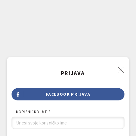
PRIJAVA
FACEBOOK PRIJAVA
KORISNIČKO IME *