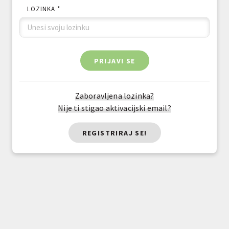
LOZINKA *
PRIJAVI SE
Zaboravljena lozinka?
Nije ti stigao aktivacijski email?
REGISTRIRAJ SE!