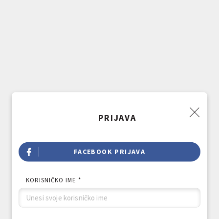
PRIJAVA
FACEBOOK PRIJAVA
KORISNIČKO IME *