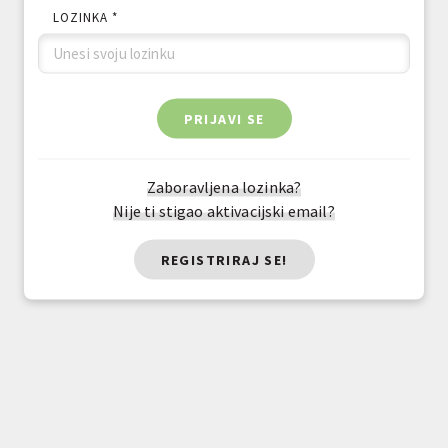
LOZINKA *
PRIJAVI SE
Zaboravljena lozinka?
Nije ti stigao aktivacijski email?
REGISTRIRAJ SE!