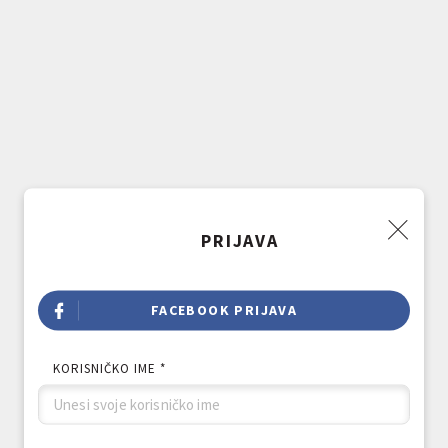
PRIJAVA
FACEBOOK PRIJAVA
KORISNIČKO IME *