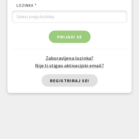
LOZINKA *
PRIJAVI SE
Zaboravljena lozinka?
Nije ti stigao aktivacijski email?
REGISTRIRAJ SE!